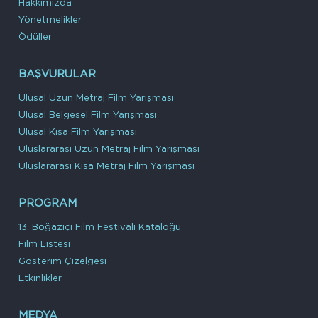
Hakkımızda
Yönetmelikler
Ödüller
BAŞVURULAR
Ulusal Uzun Metraj Film Yarışması
Ulusal Belgesel Film Yarışması
Ulusal Kısa Film Yarışması
Uluslararası Uzun Metraj Film Yarışması
Uluslararası Kısa Metraj Film Yarışması
PROGRAM
13. Boğaziçi Film Festivali Kataloğu
Film Listesi
Gösterim Çizelgesi
Etkinlikler
MEDYA