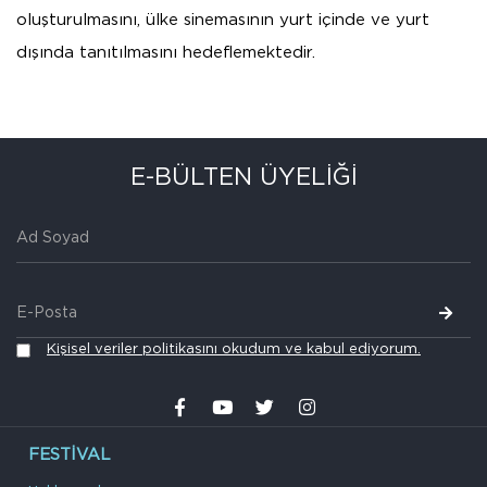
oluşturulmasını, ülke sinemasının yurt içinde ve yurt
dışında tanıtılmasını hedeflemektedir.
E-BÜLTEN ÜYELİĞİ
Kişisel veriler politikasını okudum ve kabul ediyorum.
FESTIVAL