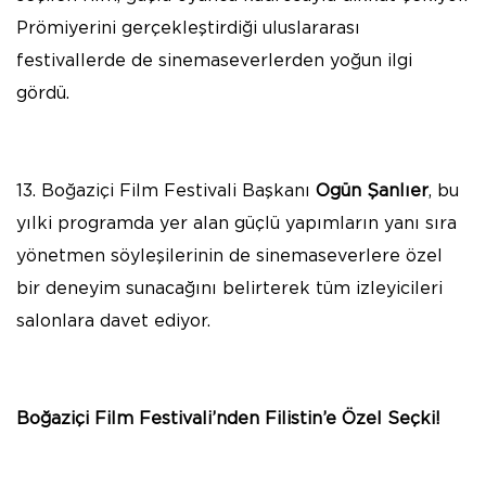
Prömiyerini gerçekleştirdiği uluslararası
festivallerde de sinemaseverlerden yoğun ilgi
gördü.
13. Boğaziçi Film Festivali Başkanı
Ogün Şanlıer
, bu
yılki programda yer alan güçlü yapımların yanı sıra
yönetmen söyleşilerinin de sinemaseverlere özel
bir deneyim sunacağını belirterek tüm izleyicileri
salonlara davet ediyor.
Boğaziçi Film Festivali’nden Filistin’e Özel Seçki!