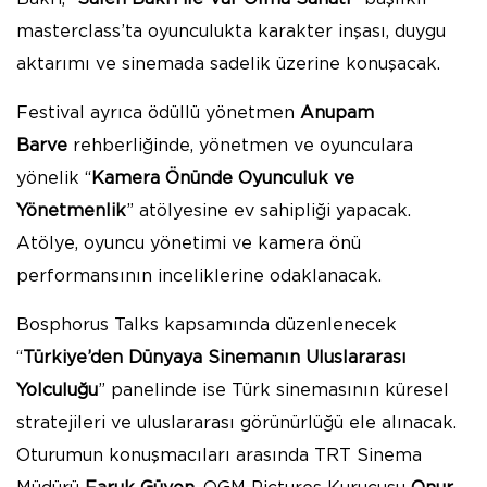
masterclass’ta oyunculukta karakter inşası, duygu
aktarımı ve sinemada sadelik üzerine konuşacak.
Festival ayrıca ödüllü yönetmen
Anupam
Barve
rehberliğinde, yönetmen ve oyunculara
yönelik “
Kamera Önünde Oyunculuk ve
Yönetmenlik
” atölyesine ev sahipliği yapacak.
Atölye, oyuncu yönetimi ve kamera önü
performansının inceliklerine odaklanacak.
Bosphorus Talks kapsamında düzenlenecek
“
Türkiye’den Dünyaya Sinemanın Uluslararası
Yolculuğu
” panelinde ise Türk sinemasının küresel
stratejileri ve uluslararası görünürlüğü ele alınacak.
Oturumun konuşmacıları arasında TRT Sinema