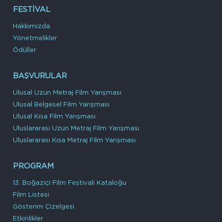
FESTIVAL
Hakkımızda
Yönetmelikler
Ödüller
BAŞVURULAR
Ulusal Uzun Metraj Film Yarışması
Ulusal Belgesel Film Yarışması
Ulusal Kısa Film Yarışması
Uluslararası Uzun Metraj Film Yarışması
Uluslararası Kısa Metraj Film Yarışması
PROGRAM
13. Boğaziçi Film Festivali Kataloğu
Film Listesi
Gösterim Çizelgesi
Etkinlikler