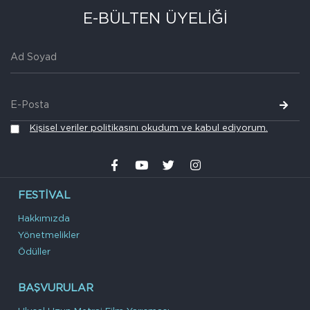
E-BÜLTEN ÜYELİĞİ
Kişisel veriler politikasını okudum ve kabul ediyorum.
FESTIVAL
Hakkımızda
Yönetmelikler
Ödüller
BAŞVURULAR